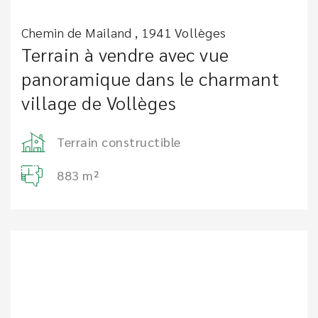
Chemin de Mailand , 1941 Vollèges
Terrain à vendre avec vue
panoramique dans le charmant
village de Vollèges
Terrain constructible
883 m²