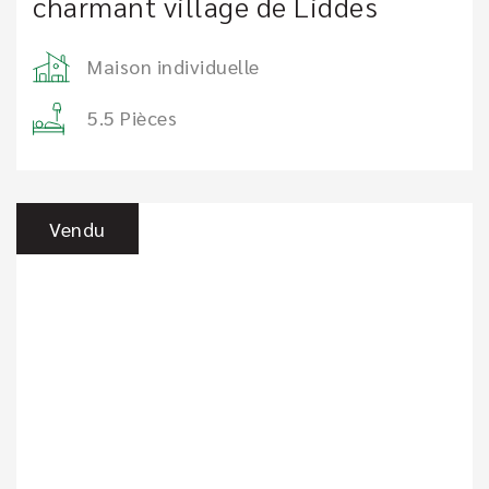
charmant village de Liddes
Maison individuelle
5.5 Pièces
Vendu