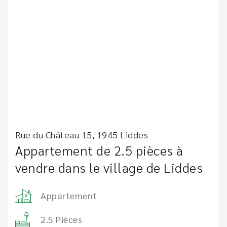
Rue du Château 15, 1945 Liddes
Appartement de 2.5 pièces à
vendre dans le village de Liddes
Appartement
2.5 Pièces