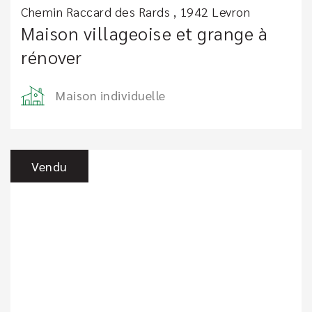
Chemin Raccard des Rards , 1942 Levron
Maison villageoise et grange à
rénover
Maison individuelle
Vendu