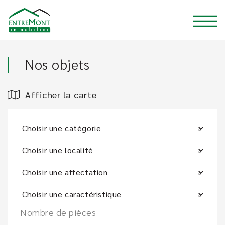
Nos objets
Afficher la carte
Nombre de pièces