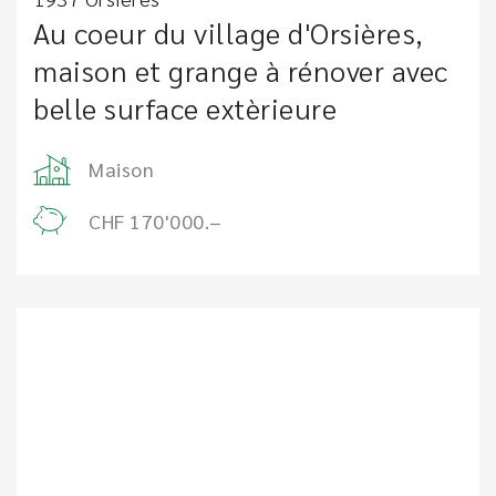
Au coeur du village d'Orsières,
maison et grange à rénover avec
belle surface extèrieure
Maison
CHF 170'000.–