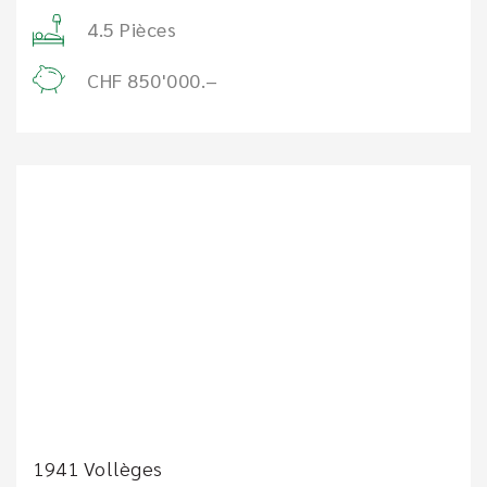
4.5 Pièces
CHF 850'000.–
1941 Vollèges