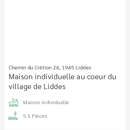
Chemin du Crétion 26, 1945 Liddes
Maison individuelle au coeur du
village de Liddes
Maison individuelle
5.5 Pièces