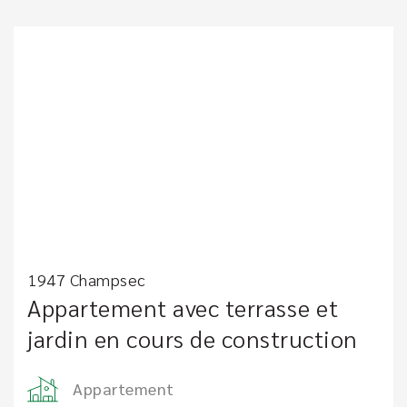
1947 Champsec
Appartement avec terrasse et
jardin en cours de construction
Appartement