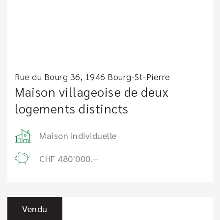
Rue du Bourg 36, 1946 Bourg-St-Pierre
Maison villageoise de deux
logements distincts
Maison individuelle
CHF 480'000.–
Vendu