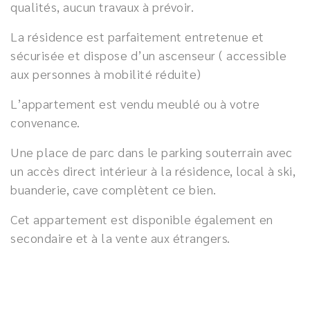
qualités, aucun travaux à prévoir.
La résidence est parfaitement entretenue et
sécurisée et dispose d’un ascenseur ( accessible
aux personnes à mobilité réduite)
L’appartement est vendu meublé ou à votre
convenance.
Une place de parc dans le parking souterrain avec
un accès direct intérieur à la résidence, local à ski,
buanderie, cave complètent ce bien.
Cet appartement est disponible également en
secondaire et à la vente aux étrangers.