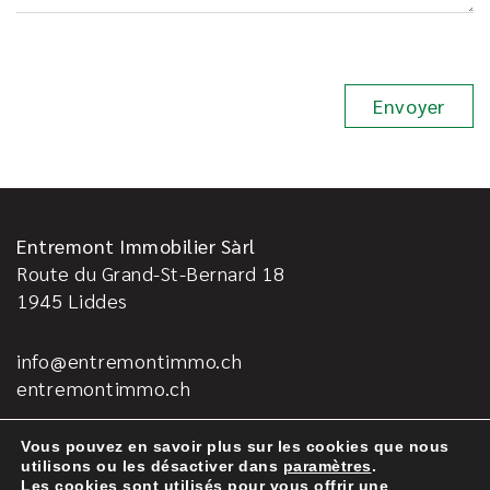
Entremont Immobilier Sàrl
Route du Grand-St-Bernard 18
1945
Liddes
info@entremontimmo.ch
entremontimmo.ch
Vous pouvez en savoir plus sur les cookies que nous
utilisons ou les désactiver dans
paramètres
.
Les cookies sont utilisés pour vous offrir une