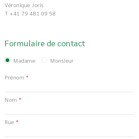
Véronique Joris
T
+41 79 481 09 58
Formulaire de contact
Madame
Monsieur
Prénom
Nom
Rue