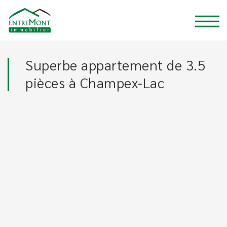
Superbe appartement de 3.5
pièces à Champex-Lac