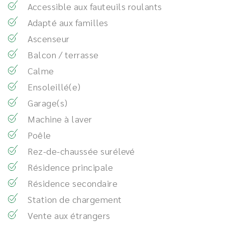
Accessible aux fauteuils roulants
Adapté aux familles
Ascenseur
Balcon / terrasse
Calme
Ensoleillé(e)
Garage(s)
Machine à laver
Poêle
Rez-de-chaussée surélevé
Résidence principale
Résidence secondaire
Station de chargement
Vente aux étrangers