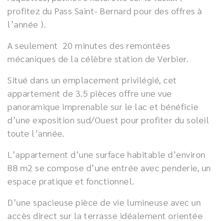
profitez du Pass Saint- Bernard pour des offres à
l’année ).
A seulement 20 minutes des remontées
mécaniques de la célèbre station de Verbier.
Situé dans un emplacement privilégié, cet
appartement de 3.5 pièces offre une vue
panoramique imprenable sur le lac et bénéficie
d’une exposition sud/Ouest pour profiter du soleil
toute l’année.
L’appartement d’une surface habitable d’environ
88 m2 se compose d’une entrée avec penderie, un
espace pratique et fonctionnel.
D’une spacieuse pièce de vie lumineuse avec un
accès direct sur la terrasse idéalement orientée