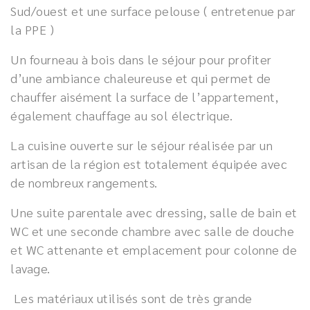
Sud/ouest et une surface pelouse ( entretenue par
la PPE )
Un fourneau à bois dans le séjour pour profiter
d’une ambiance chaleureuse et qui permet de
chauffer aisément la surface de l’appartement,
également chauffage au sol électrique.
La cuisine ouverte sur le séjour réalisée par un
artisan de la région est totalement équipée avec
de nombreux rangements.
Une suite parentale avec dressing, salle de bain et
WC et une seconde chambre avec salle de douche
et WC attenante et emplacement pour colonne de
lavage.
Les matériaux utilisés sont de très grande