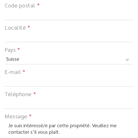
Code postal
Localité
Pays
E-mail
Téléphone
Message