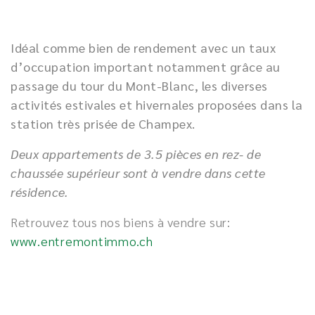
Idéal comme bien de rendement avec un taux
d’occupation important notamment grâce au
passage du tour du Mont-Blanc, les diverses
activités estivales et hivernales proposées dans la
station très prisée de Champex.
Deux appartements de 3.5 pièces en rez- de
chaussée supérieur sont à vendre dans cette
résidence.
Retrouvez tous nos biens à vendre sur:
www.entremontimmo.ch