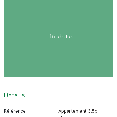
+ 16 photos
Détails
Référence
Appartement 3.5p