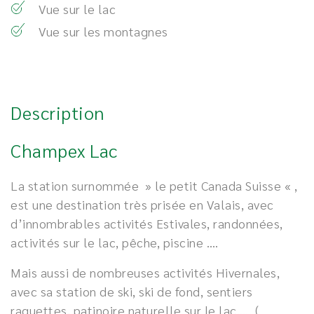
Vue sur le lac
Vue sur les montagnes
Description
Champex Lac
La station surnommée » le petit Canada Suisse « ,
est une destination très prisée en Valais, avec
d’innombrables activités Estivales, randonnées,
activités sur le lac, pêche, piscine ….
Mais aussi de nombreuses activités Hivernales,
avec sa station de ski, ski de fond, sentiers
raquettes, patinoire naturelle sur le lac….. (