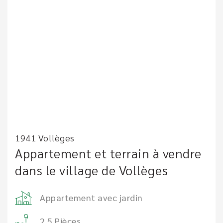
1941 Vollèges
Appartement et terrain à vendre
dans le village de Vollèges
Appartement avec jardin
2.5 Pièces