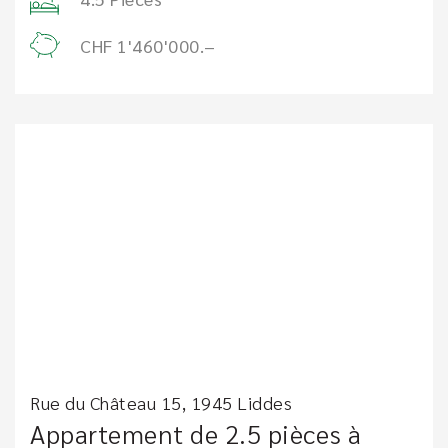
CHF 1'460'000.–
Rue du Château 15, 1945 Liddes
Appartement de 2.5 pièces à