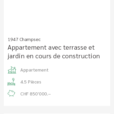
1947 Champsec
Appartement avec terrasse et
jardin en cours de construction
Appartement
4.5 Pièces
CHF 850'000.–