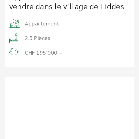
vendre dans le village de Liddes
Appartement
2.5 Pièces
CHF 195'000.–