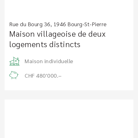
Rue du Bourg 36, 1946 Bourg-St-Pierre
Maison villageoise de deux
logements distincts
Maison individuelle
CHF 480'000.–