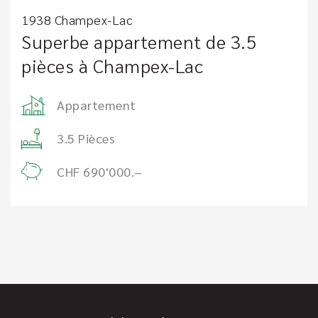
1938 Champex-Lac
Superbe appartement de 3.5
pièces à Champex-Lac
Appartement
3.5 Pièces
CHF 690'000.–