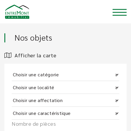
Nos objets
Afficher la carte
Nombre de pièces