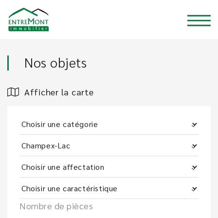
Nos objets
Afficher la carte
Nombre de pièces