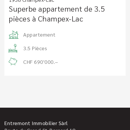
Superbe appartement de 3.5
pièces à Champex-Lac
Appartement
3.5 Pièces
CHF 690'000.–
Entremont Immobilier Sàrl